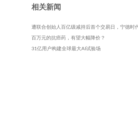
相关新闻
遭联合创始人百亿级减持后首个交易日，宁德时
百万元的抗癌药，有望大幅降价？
31亿用户构建全球最大AI试验场