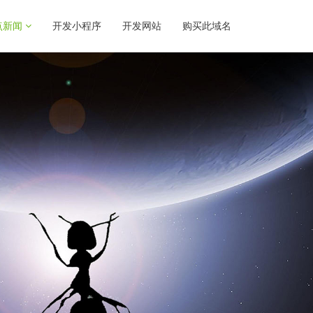
点新闻
开发小程序
开发网站
购买此域名