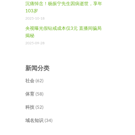
沉痛悼念！杨振宁先生因病逝世，享年
103岁
2025-10-18
央视曝光假钻戒成本仅3元 直播间骗局
揭秘
2025-09-28
新闻分类
社会 (62)
体育 (58)
科技 (52)
域名知识 (34)